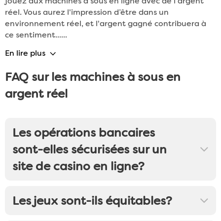
jouez aux machines à sous en ligne avec de l'argent
réel. Vous aurez l'impression d’être dans un
environnement réel, et l'argent gagné contribuera à
ce sentiment.
..
En lire plus
FAQ sur les machines à sous en
argent réel
Les opérations bancaires
sont-elles sécurisées sur un
site de casino en ligne?
Les casinos sérieux et réputés qui offrent des
Les jeux sont-ils équitables?
jeux de machine à sous devraient offrir
l'environnement le plus sûr pour les joueurs