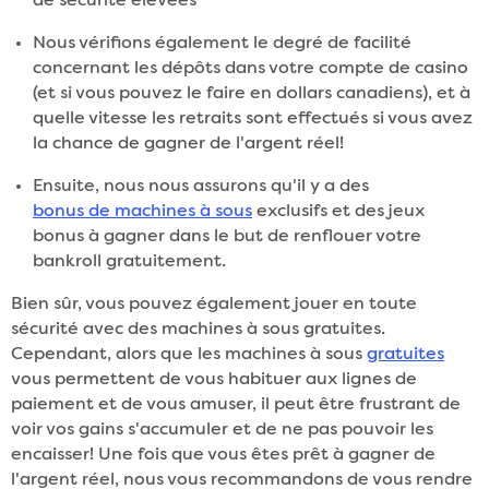
de sécurité élevées
Nous vérifions également le degré de facilité
concernant les dépôts dans votre compte de casino
(et si vous pouvez le faire en dollars canadiens), et à
quelle vitesse les retraits sont effectués si vous avez
la chance de gagner de l'argent réel!
Ensuite, nous nous assurons qu'il y a des
bonus de machines à sous
exclusifs et des jeux
bonus à gagner dans le but de renflouer votre
bankroll gratuitement.
Bien sûr, vous pouvez également jouer en toute
sécurité avec des machines à sous gratuites.
Cependant, alors que les machines à sous
gratuites
vous permettent de vous habituer aux lignes de
paiement et de vous amuser, il peut être frustrant de
voir vos gains s'accumuler et de ne pas pouvoir les
encaisser! Une fois que vous êtes prêt à gagner de
l'argent réel, nous vous recommandons de vous rendre