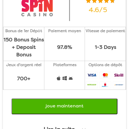
4.6/5
Bonus de 1er Dépōt
Paiement moyen
Vitesse de paiement
150 Bonus Spins
+ Deposit
97.8%
1-3 Days
Bonus
Jeux d'argent réel
Plateformes
Options de dépôt
700+
joue maintenant