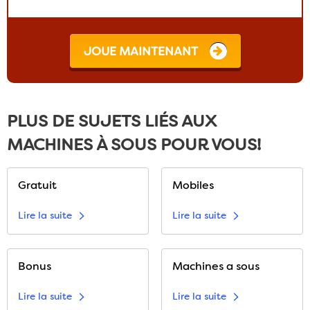
JOUE MAINTENANT
PLUS DE SUJETS LIÉS AUX
MACHINES À SOUS POUR VOUS!
gratuit
mobiles
Lire la suite
Lire la suite
bonus
machines a sous
Lire la suite
Lire la suite