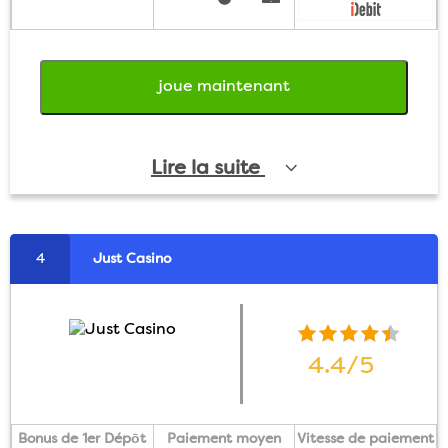
joue maintenant
Lire la suite
Just Casino
4.4/5
Bonus de 1er Dépōt
Paiement moyen
Vitesse de paiement