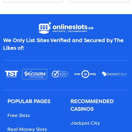
We Only List Sites Verified and Secured by The
Likes of:
POPULAR PAGES
RECOMMENDED
CASINOS
Free Slots
Jackpot City
Real Money Slots