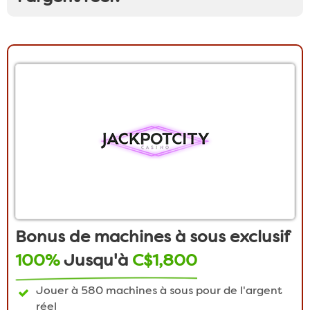
dollars à un joueur chanceux qui a touché son
jackpot progressif. Nos autres machines à sous
Rendez-vous simplement dans l'un des casinos
en argent réel préférées incluent Gonzo's
en ligne dont nous nous portons garant,
Quest et Thunderstruck II. D'un autre côté, les
inscrivez-vous (si vous ne l'avez pas déjà fait),
machines à sous auxquelles vous pouvez jouer
effectuez un dépôt et choisissez la machine à
gratuitement ne paieront pas d'argent réel.
sous que vous souhaitez jouer. Une fois que
vous êtes prêt à jouer, il vous suffit de
sélectionner le montant de votre mise (y
compris le nombre de lignes de paiement sur
lesquelles vous voulez parier) et de cliquer sur «
spin! » !/p>
Bonus de machines à sous exclusif
100%
Jusqu'à
C$1,800
Jouer à 580 machines à sous pour de l'argent
réel