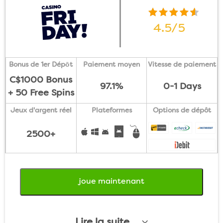
4.5/5
Bonus de 1er Dépōt
Paiement moyen
Vitesse de paiement
C$1000 Bonus
97.1%
0-1 Days
+ 50 Free Spins
Jeux d'argent réel
Plateformes
Options de dépôt
2500+
joue maintenant
Lire la suite