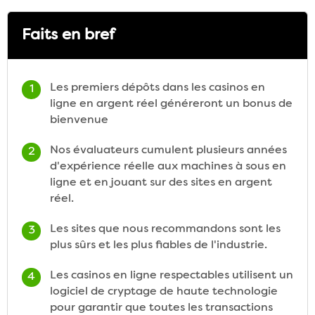
Faits en bref
Les premiers dépôts dans les casinos en
ligne en argent réel généreront un bonus de
bienvenue
Nos évaluateurs cumulent plusieurs années
d'expérience réelle aux machines à sous en
ligne et en jouant sur des sites en argent
réel.
Les sites que nous recommandons sont les
plus sûrs et les plus fiables de l'industrie.
Les casinos en ligne respectables utilisent un
logiciel de cryptage de haute technologie
pour garantir que toutes les transactions