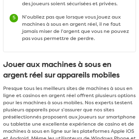
des joueurs soient sécurisées et privées.
N'oubliez pas que lorsque vous jouez aux
machines à sous en argent réel, il ne faut
jamais miser de l'argent que vous ne pouvez
pas vous permettre de perdre.
Jouer aux machines à sous en
argent réel sur appareils mobiles
Presque tous les meilleurs sites de machines à sous en
ligne et casinos en argent réel offrent plusieurs options
pour les machines à sous mobiles. Nos experts testent
plusieurs appareils pour s'assurer que nos sites
présélectionnés proposent aux joueurs sur smartphone
ou tablette une excellente expérience de casino et de
machines à sous en ligne sur les plateformes Apple iOS
et Android. Même les utilisateurs de Windows Phone et